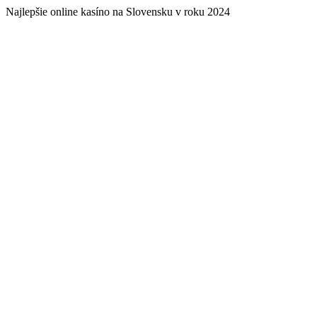
Najlepšie online kasíno na Slovensku v roku 2024