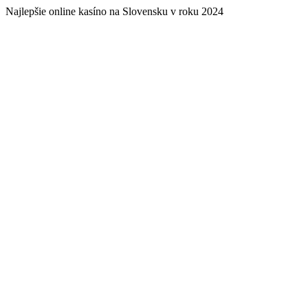
Najlepšie online kasíno na Slovensku v roku 2024