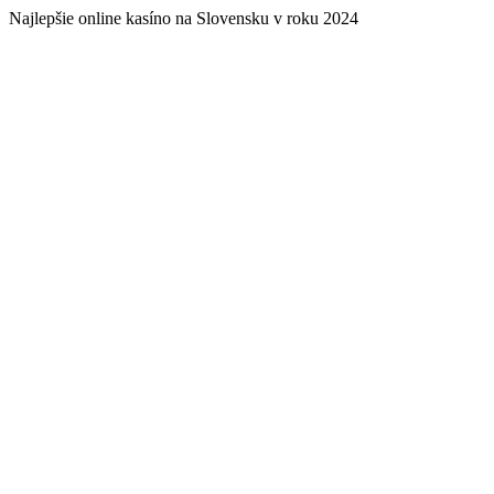
Najlepšie online kasíno na Slovensku v roku 2024