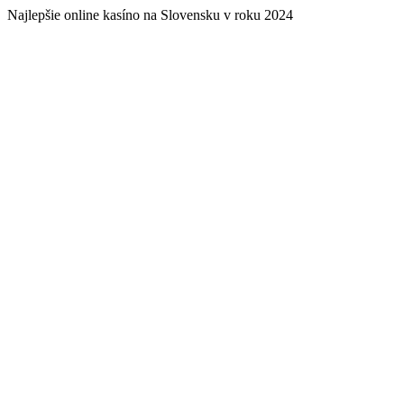
Najlepšie online kasíno na Slovensku v roku 2024