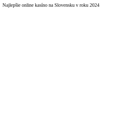
Najlepšie online kasíno na Slovensku v roku 2024