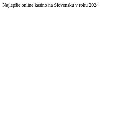
Najlepšie online kasíno na Slovensku v roku 2024