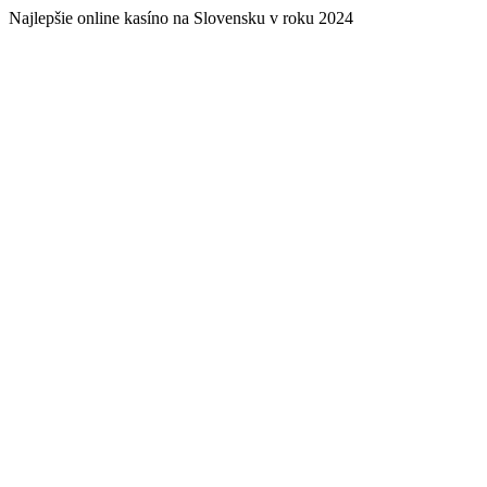
Najlepšie online kasíno na Slovensku v roku 2024